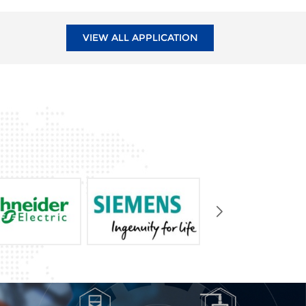
VIEW ALL APPLICATION