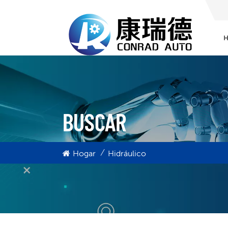
BUSCAR
/
Hogar
Hidráulico