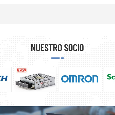
NUESTRO SOCIO