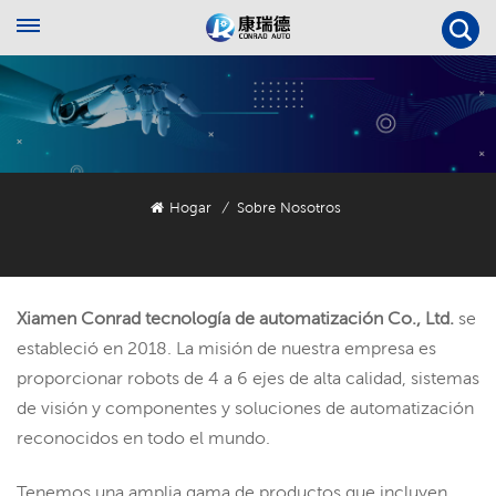
Hogar
Sobre Nosotros
/
Xiamen Conrad tecnología de automatización Co., Ltd.
se
estableció en 2018. La misión de nuestra empresa es
proporcionar robots de 4 a 6 ejes de alta calidad, sistemas
de visión y componentes y soluciones de automatización
reconocidos en todo el mundo.
Tenemos una amplia gama de productos que incluyen