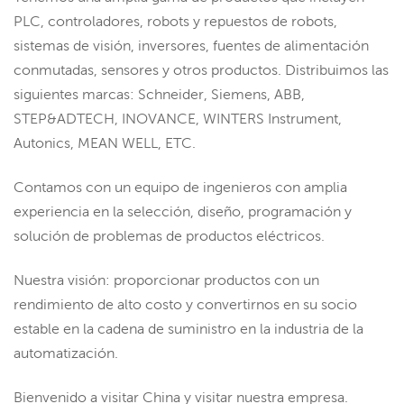
PLC, controladores, robots y repuestos de robots,
sistemas de visión, inversores, fuentes de alimentación
conmutadas, sensores y otros productos. Distribuimos las
siguientes marcas: Schneider, Siemens, ABB,
STEP&ADTECH, INOVANCE, WINTERS Instrument,
Autonics, MEAN WELL, ETC.
Contamos con un equipo de ingenieros con amplia
experiencia en la selección, diseño, programación y
solución de problemas de productos eléctricos.
Nuestra visión: proporcionar productos con un
rendimiento de alto costo y convertirnos en su socio
estable en la cadena de suministro en la industria de la
automatización.
Bienvenido a visitar China y visitar nuestra empresa.