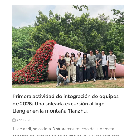
Primera actividad de integración de equipos
de 2026: Una soleada excursión al lago
Liang'er en la montaña Tianzhu.
Apr 13, 2026
11 de abril, soleado ☀️Disfrutamos mucho de la primera