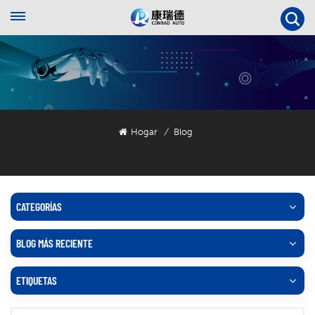
Hogar
Blog
/
CATEGORÍAS
BLOG MÁS RECIENTE
ETIQUETAS