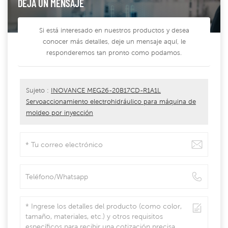
DEJA UN MENSAJE
Si está interesado en nuestros productos y desea
conocer más detalles, deje un mensaje aquí, le
responderemos tan pronto como podamos.
Sujeto :
INOVANCE MEG26-20B17CD-R1A1L
Servoaccionamiento electrohidráulico para máquina de
moldeo por inyección