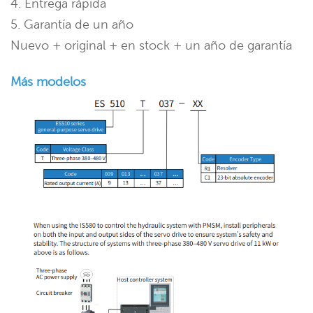
4. Entrega rápida
5. Garantía de un año
Nuevo + original + en stock + un año de garantía
Más modelos