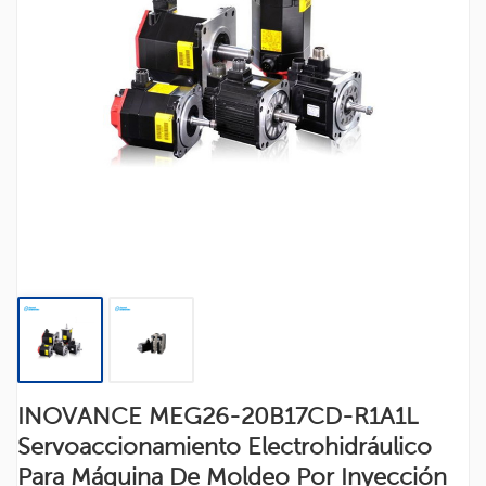
INOVANCE MEG26-20B17CD-R1A1L
Servoaccionamiento Electrohidráulico
Para Máquina De Moldeo Por Inyección