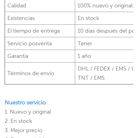
Calidad
100% nuevo y original.
Existencias
En stock
El tiempo de entrega
10 días después del pa
Servicio posventa
Tener
Garantía
1 año
DHL / FEDEX / EMS / UP
Términos de envío
TNT / EMS
Nuestro servicio
1. Nuevo y original
2. En stock
3. Mejor precio