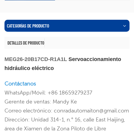
CATEGORÍAS DE PRODUCTO
DETALLES DE PRODUCTO
MEG26-20B17CD-R1A1L
Servoaccionamiento
hidráulico eléctrico
Contáctanos
WhatsApp/Móvil: +86 18659279237
Gerente de ventas: Mandy Ke
Correo electrónico: conradautomaiton@gmail.com
Dirección: Unidad 314-1, n.° 16, calle East Haijing,
área de Xiamen de la Zona Piloto de Libre