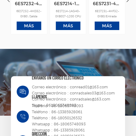
215C, CC/CC/RELÉ
6ES7232-4HD32-0XB0 Siemens SALIDA ANALÓGICA SM 1232, 4AO
6ES7214-1AG40-0XB0 Siemens 1214C CPU CC/CC/CC
6ES7231-4HF32-0XB0 Siemens ENTRADA ANALÓGICA SM 1231, 8AI
0-
6ES7232-4HD32-
6ES7214-1AG40-
6ES7231-4HF32-
6
C,
0XB0 /Salida
0XB0S7-1200 CPU
0XB0/Entrada
0
analógica SM 1232,
1214C, CPU
analógica SM 1231,
1
MÁS
MÁS
MÁS
2AOSIMATIC
4AO SIMATIC S7-
compacta,
8AISIMATIC S7-
1200, salida
CC/CC/CC, E/S
1200, Entrada
analógica, SM 1232,
integradas: 14 DI 24
analógica, SM 1231,
in
4 AO, +/-10 V,
V CC; 10 DO 24 V
8 AI, +/-10 V, +/-5
V 
resolución de 14
CC; 2 AI 0-10 V CC,
V, +/-2,5 V o 0-20
A
ET,
bits o 0-20 mA/4-
Fuente de
mA/4-20 mA, 12
14
20 mA, resolución
alimentación: CC
bits+signo o (13 bit
a
DO
de 13 bits
20,4-28,8 V CC,
ADC)
85
 AI
Programa/memoria
 0-
de datos 100 KB.
Pr
ENVÍANOS UN CORREO ELECTRÓNICO
te
d
 DC
Correo electrónico :
conread01@163.com
,
Correo electrónico :
conradsales03@163.com
ria
LLÁMENOS
Correo electrónico :
conradsales@163.com
KB
Skype :
8618065748093
Teléfono :
86-18065748093
Teléfono :
86-13385928061
Teléfono :
86-18050126532
Whatsapp :
86-18065748093
Whatsapp :
86-13385928061
DIRECCIÓN