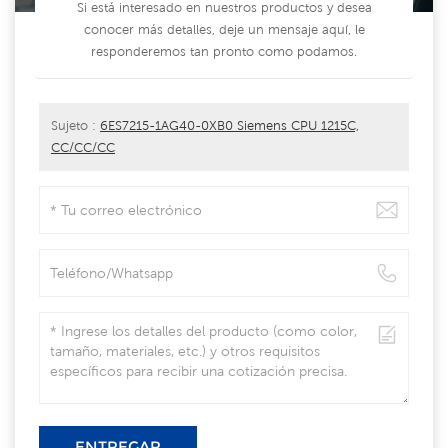
Si está interesado en nuestros productos y desea
conocer más detalles, deje un mensaje aquí, le
responderemos tan pronto como podamos.
Sujeto :
6ES7215-1AG40-0XB0 Siemens CPU 1215C,
CC/CC/CC
ENTREGAR