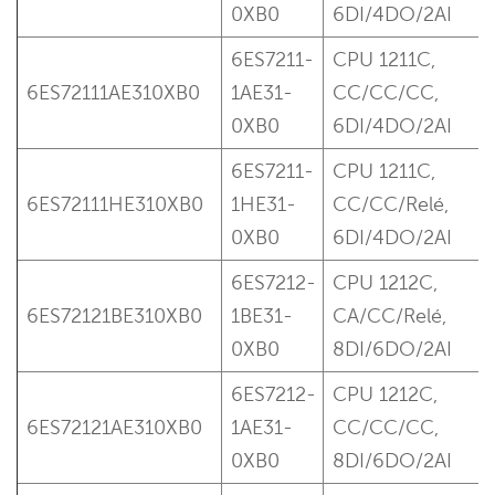
0XB0
6DI/4DO/2AI
6ES7211-
CPU 1211C,
6ES72111AE310XB0
1AE31-
CC/CC/CC,
0XB0
6DI/4DO/2AI
6ES7211-
CPU 1211C,
6ES72111HE310XB0
1HE31-
CC/CC/Relé,
0XB0
6DI/4DO/2AI
6ES7212-
CPU 1212C,
6ES72121BE310XB0
1BE31-
CA/CC/Relé,
0XB0
8DI/6DO/2AI
6ES7212-
CPU 1212C,
6ES72121AE310XB0
1AE31-
CC/CC/CC,
0XB0
8DI/6DO/2AI