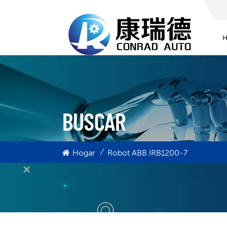
BUSCAR
/
Hogar
Robot ABB IRB1200-7