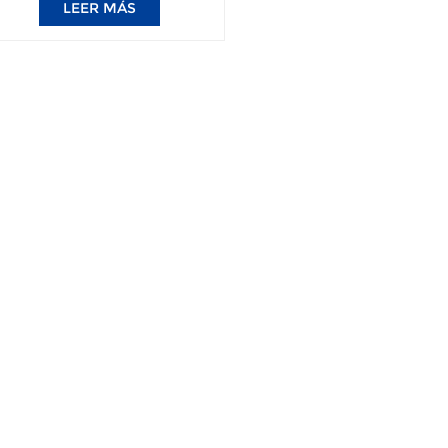
LEER MÁS