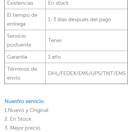
Existencias
En stock
El tiempo de
1-3 días después del pago
entrega
Servicio
Tener
postventa
Garantía
1 año
Términos de
DHL/FEDEX/EMS/UPS/TNT/EMS
envío
Nuestro servicio
1.Nuevo y Original
2. En Stock
3. Mejor precio