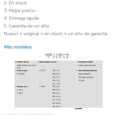
2. En stock
3. Mejor precio
4. Entrega rápida
5. Garantía de un año
Nuevo + original + en stock + un año de garantía
Más modelos