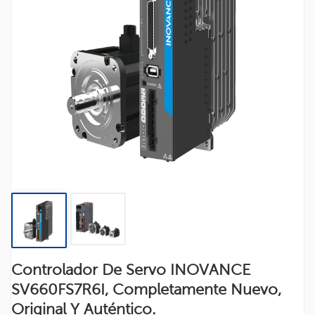
Controlador De Servo INOVANCE
SV660FS7R6I, Completamente Nuevo,
Original Y Auténtico.