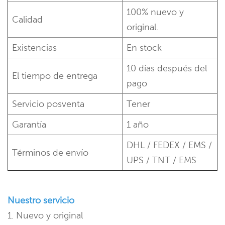
100% nuevo y
Calidad
original.
Existencias
En stock
10 días después del
El tiempo de entrega
pago
Servicio posventa
Tener
Garantía
1 año
DHL / FEDEX / EMS /
Términos de envío
UPS / TNT / EMS
Nuestro servicio
1. Nuevo y original