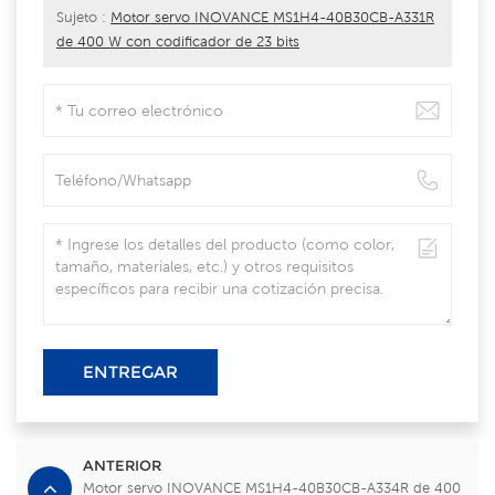
Sujeto :
Motor servo INOVANCE MS1H4-40B30CB-A331R
de 400 W con codificador de 23 bits
ENTREGAR
ANTERIOR
Motor servo INOVANCE MS1H4-40B30CB-A334R de 400