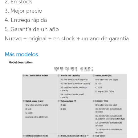
2. En stock
3. Mejor precio
4. Entrega rápida
5. Garantía de un año
Nuevo + original + en stock + un año de garantía
Más modelos