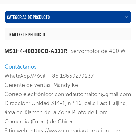
CATEGORÍAS DE PRODUCTO
DETALLES DE PRODUCTO
Servomotor de 400 W
MS1H4-40B30CB-A331R
Contáctanos
WhatsApp/Móvil: +86 18659279237
Gerente de ventas: Mandy Ke
Correo electrónico: conradautomaiton@gmail.com
Dirección: Unidad 314-1, n.° 16, calle East Haijing,
área de Xiamen de la Zona Piloto de Libre
Comercio (Fujian) de China.
Sitio web: https://www.conradautomation.com