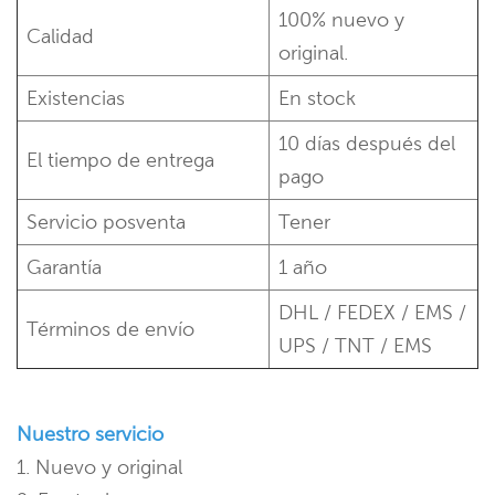
100% nuevo y
Calidad
original.
Existencias
En stock
10 días después del
El tiempo de entrega
pago
Servicio posventa
Tener
Garantía
1 año
DHL / FEDEX / EMS /
Términos de envío
UPS / TNT / EMS
Nuestro servicio
1. Nuevo y original