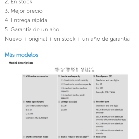
2. En stock
3. Mejor precio
4. Entrega rápida
5. Garantía de un año
Nuevo + original + en stock + un año de garantía
Más modelos