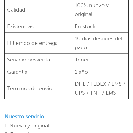
100% nuevo y
Calidad
original.
Existencias
En stock
10 días después del
El tiempo de entrega
pago
Servicio posventa
Tener
Garantía
1 año
DHL / FEDEX / EMS /
Términos de envío
UPS / TNT / EMS
Nuestro servicio
1. Nuevo y original