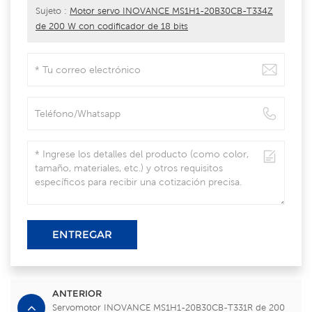
Sujeto :
Motor servo INOVANCE MS1H1-20B30CB-T334Z
de 200 W con codificador de 18 bits
ENTREGAR
ANTERIOR
Servomotor INOVANCE MS1H1-20B30CB-T331R de 200