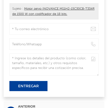
Sujeto :
Motor servo INOVANCE MS1H2-15C30CB-T334R
de 1500 W con codificador de 18 bits.
ENTREGAR
ANTERIOR