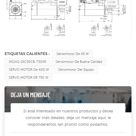
ETIQUETAS CALIENTES :
Servomotor De 45 W
MS1H2-15C30CB-T334R
Servomotor De Buena Calidad
SERVO MOTOR De 400 W
Servomotor Del Equipo
SERVO MOTOR DE 750 W
DEJA UN MENSAJE
Si está interesado en nuestros productos y desea
conocer más detalles, deje un mensaje aquí, le
responderemos tan pronto como podamos.