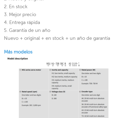
2. En stock
3. Mejor precio
4. Entrega rápida
5. Garantía de un año
Nuevo + original + en stock + un año de garantía
Más modelos