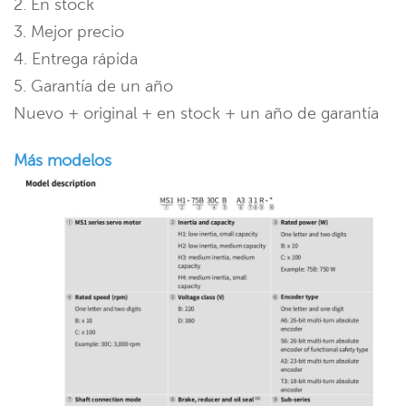
2. En stock
3. Mejor precio
4. Entrega rápida
5. Garantía de un año
Nuevo + original + en stock + un año de garantía
Más modelos