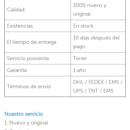
100% nuevo y
Calidad
original.
Existencias
En stock
10 días después del
El tiempo de entrega
pago
Servicio posventa
Tener
Garantía
1 año
DHL / FEDEX / EMS /
Términos de envío
UPS / TNT / EMS
Nuestro servicio
1. Nuevo y original