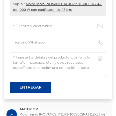
Sujeto :
Motor servo INOVANCE MS1H2-10C30CB-A334Z
de 1000 W con codificador de 23 bits
ENTREGAR
ANTERIOR
Motor servo INOVANCE MS1H2-10C30CB-A331Z-ZJ de