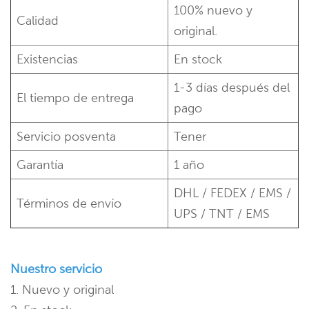
100% nuevo y
Calidad
original.
Existencias
En stock
1-3 días después del
El tiempo de entrega
pago
Servicio posventa
Tener
Garantía
1 año
DHL / FEDEX / EMS /
Términos de envío
UPS / TNT / EMS
Nuestro servicio
1. Nuevo y original