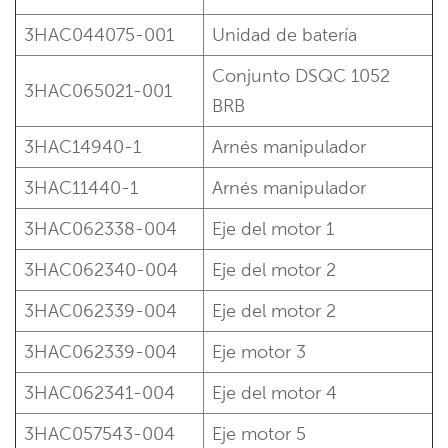
3HAC044075-001
Unidad de batería
Conjunto DSQC 1052
3HAC065021-001
BRB
3HAC14940-1
Arnés manipulador
3HAC11440-1
Arnés manipulador
3HAC062338-004
Eje del motor 1
3HAC062340-004
Eje del motor 2
3HAC062339-004
Eje del motor 2
3HAC062339-004
Eje motor 3
3HAC062341-004
Eje del motor 4
3HAC057543-004
Eje motor 5