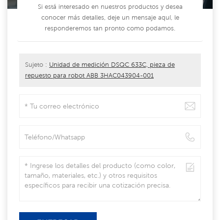
Si está interesado en nuestros productos y desea
conocer más detalles, deje un mensaje aquí, le
responderemos tan pronto como podamos.
Sujeto :
Unidad de medición DSQC 633C, pieza de
repuesto para robot ABB 3HAC043904-001