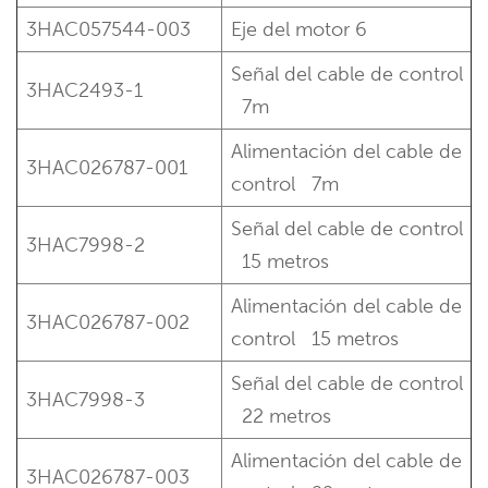
3HAC057544-003
Eje del motor 6
Señal del cable de control
3HAC2493-1
7m
Alimentación del cable de
3HAC026787-001
control
7m
Señal del cable de control
3HAC7998-2
15 metros
Alimentación del cable de
3HAC026787-002
control
15 metros
Señal del cable de control
3HAC7998-3
22 metros
Alimentación del cable de
3HAC026787-003