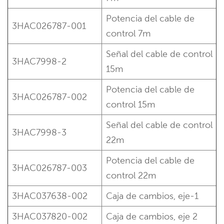
Potencia del cable de
3HAC026787-001
control
7m
Señal del cable de control
3HAC7998-2
15m
Potencia del cable de
3HAC026787-002
control
15m
Señal del cable de control
3HAC7998-3
22m
Potencia del cable de
3HAC026787-003
control
22m
3HAC037638-002
Caja de cambios, eje-1
3HAC037820-002
Caja de cambios, eje 2