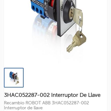
3HAC052287-002 Interruptor De Llave
Recambio ROBOT ABB
3HAC052287-002
Interruptor de llave