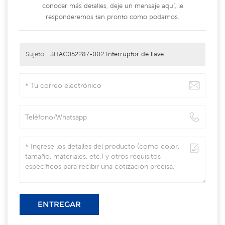
conocer más detalles, deje un mensaje aquí, le
responderemos tan pronto como podamos.
Sujeto :
3HAC052287-002 Interruptor de llave
ENTREGAR