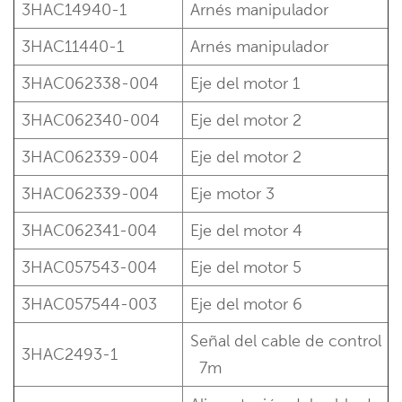
3HAC14940-1
Arnés manipulador
3HAC11440-1
Arnés manipulador
3HAC062338-004
Eje del motor 1
3HAC062340-004
Eje del motor 2
3HAC062339-004
Eje del motor 2
3HAC062339-004
Eje motor 3
3HAC062341-004
Eje del motor 4
3HAC057543-004
Eje del motor 5
3HAC057544-003
Eje del motor 6
Señal del cable de control
3HAC2493-1
7m