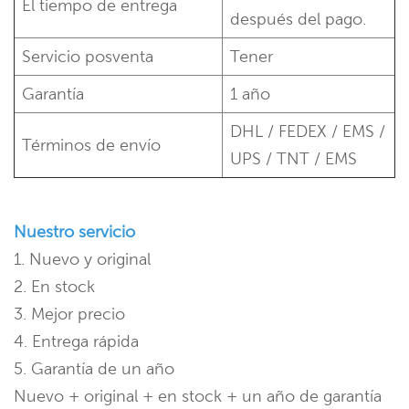
El tiempo de entrega
después del pago.
Servicio posventa
Tener
Garantía
1 año
DHL / FEDEX / EMS /
Términos de envío
UPS / TNT / EMS
Nuestro servicio
1. Nuevo y original
2. En stock
3. Mejor precio
4. Entrega rápida
5. Garantía de un año
Nuevo + original + en stock + un año de garantía